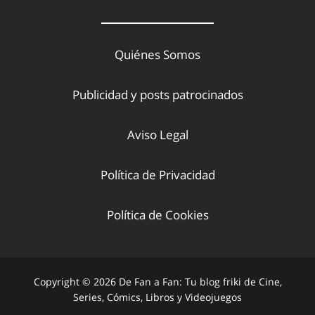
Quiénes Somos
Publicidad y posts patrocinados
Aviso Legal
Política de Privacidad
Política de Cookies
Copyright © 2026 De Fan a Fan: Tu blog friki de Cine,
Series, Cómics, Libros y Videojuegos