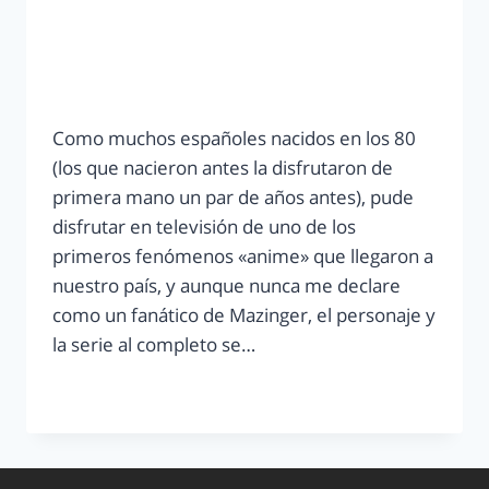
Como muchos españoles nacidos en los 80
(los que nacieron antes la disfrutaron de
primera mano un par de años antes), pude
disfrutar en televisión de uno de los
primeros fenómenos «anime» que llegaron a
nuestro país, y aunque nunca me declare
como un fanático de Mazinger, el personaje y
la serie al completo se…
LEER MÁS