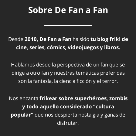
Sobre De Fan a Fan
Desde
2010, De Fan a Fan
ha sido
tu blog friki de
cine, series, cómics, videojuegos y libros.
Hablamos desde la perspectiva de un fan que se
dirige a otro fan y nuestras temáticas preferidas
son la fantasía, la ciencia ficción y el terror.
Nos encanta
frikear sobre superhéroes, zombis
y todo aquello considerado “cultura
popular”
que nos despierta nostalgia y ganas de
disfrutar.