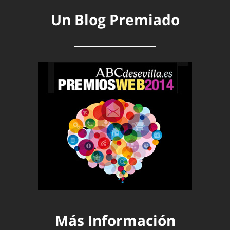
Un Blog Premiado
Más Información