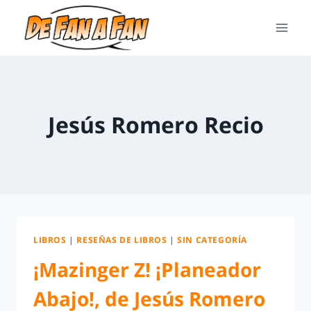
Jesús Romero Recio
LIBROS
|
RESEÑAS DE LIBROS
|
SIN CATEGORÍA
¡Mazinger Z! ¡Planeador
Abajo!, de Jesús Romero