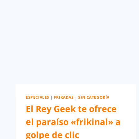
ESPECIALES
|
FRIKADAS
|
SIN CATEGORÍA
El Rey Geek te ofrece
el paraíso «frikinal» a
golpe de clic