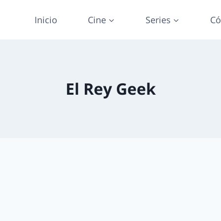
Inicio
Cine
Series
Có
El Rey Geek