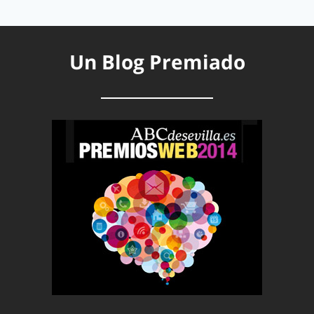
Un Blog Premiado