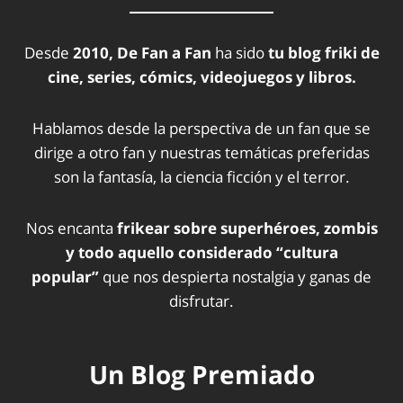
Desde
2010, De Fan a Fan
ha sido
tu blog friki de
cine, series, cómics, videojuegos y libros.
Hablamos desde la perspectiva de un fan que se
dirige a otro fan y nuestras temáticas preferidas
son la fantasía, la ciencia ficción y el terror.
Nos encanta
frikear sobre superhéroes, zombis
y todo aquello considerado “cultura
popular”
que nos despierta nostalgia y ganas de
disfrutar.
Un Blog Premiado