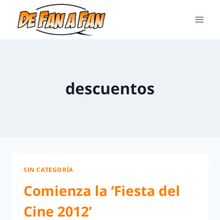
descuentos
SIN CATEGORÍA
Comienza la ‘Fiesta del
Cine 2012’