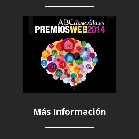
Más Información