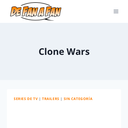
Clone Wars
SERIES DE TV
|
TRAILERS
|
SIN CATEGORÍA