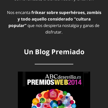
Nos encanta
frikear sobre superhéroes, zombis
y todo aquello considerado “cultura
popular”
que nos despierta nostalgia y ganas de
disfrutar.
Un Blog Premiado