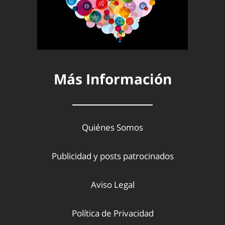
Más Información
Quiénes Somos
Publicidad y posts patrocinados
Aviso Legal
Política de Privacidad