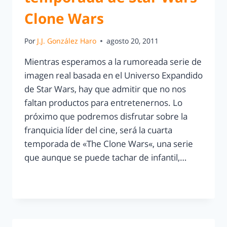
Clone Wars
Por
J.J. González Haro
agosto 20, 2011
Mientras esperamos a la rumoreada serie de
imagen real basada en el Universo Expandido
de Star Wars, hay que admitir que no nos
faltan productos para entretenernos. Lo
próximo que podremos disfrutar sobre la
franquicia líder del cine, será la cuarta
temporada de «The Clone Wars«, una serie
que aunque se puede tachar de infantil,…
LEER MÁS