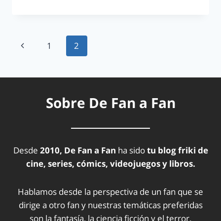
1
2
Sobre De Fan a Fan
Desde
2010, De Fan a Fan
ha sido
tu blog friki de
cine, series, cómics, videojuegos y libros.
Hablamos desde la perspectiva de un fan que se
dirige a otro fan y nuestras temáticas preferidas
son la fantasía, la ciencia ficción y el terror.