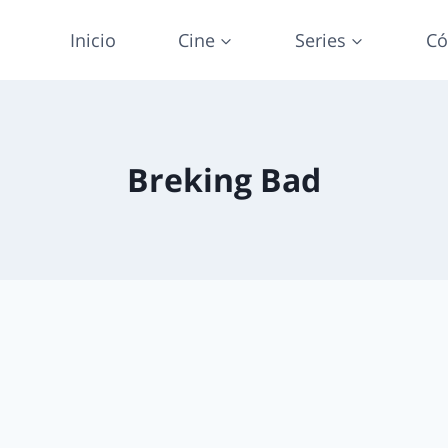
Inicio
Cine
Series
Có
Breking Bad