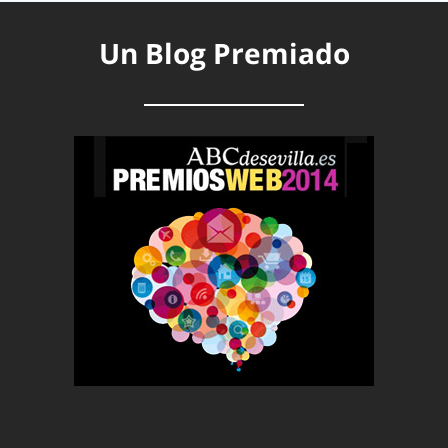
Un Blog Premiado