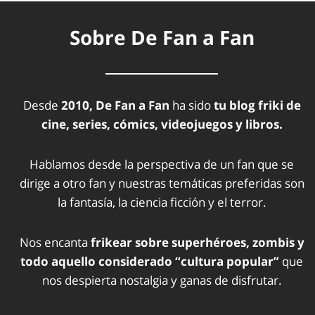
Sobre De Fan a Fan
Desde
2010, De Fan a Fan
ha sido
tu blog friki de
cine, series, cómics, videojuegos y libros.
Hablamos desde la perspectiva de un fan que se
dirige a otro fan y nuestras temáticas preferidas son
la fantasía, la ciencia ficción y el terror.
Nos encanta
frikear sobre superhéroes, zombis y
todo aquello considerado “cultura popular”
que
nos despierta nostalgia y ganas de disfrutar.