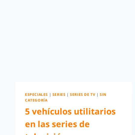
ESPECIALES
|
SERIES
|
SERIES DE TV
|
SIN
CATEGORÍA
5 vehículos utilitarios
en las series de