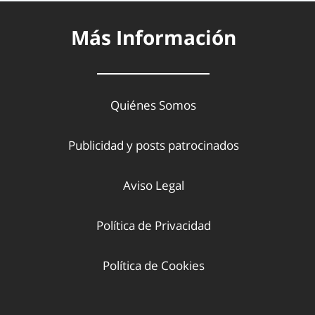
Más Información
Quiénes Somos
Publicidad y posts patrocinados
Aviso Legal
Política de Privacidad
Política de Cookies