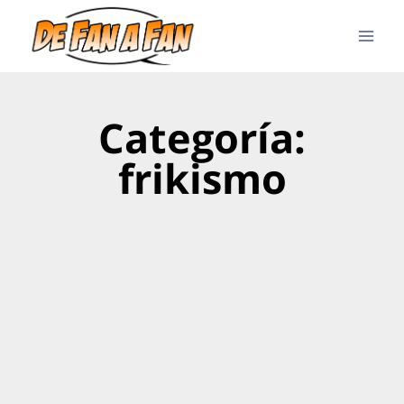
Categoría:
frikismo