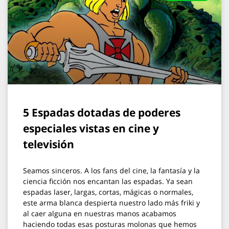
5 Espadas dotadas de poderes
especiales vistas en cine y
televisión
Seamos sinceros. A los fans del cine, la fantasía y la
ciencia ficción nos encantan las espadas. Ya sean
espadas laser, largas, cortas, mágicas o normales,
este arma blanca despierta nuestro lado más friki y
al caer alguna en nuestras manos acabamos
haciendo todas esas posturas molonas que hemos