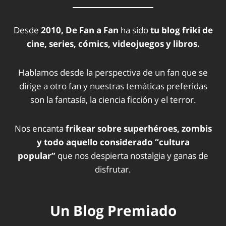
Desde
2010, De Fan a Fan
ha sido
tu blog friki de
cine, series, cómics, videojuegos y libros.
Hablamos desde la perspectiva de un fan que se
dirige a otro fan y nuestras temáticas preferidas
son la fantasía, la ciencia ficción y el terror.
Nos encanta
frikear sobre superhéroes, zombis
y todo aquello considerado “cultura
popular”
que nos despierta nostalgia y ganas de
disfrutar.
Un Blog Premiado