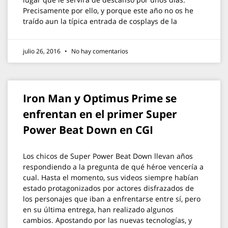
Precisamente por ello, y porque este año no os he
traído aun la típica entrada de cosplays de la
julio 26, 2016
No hay comentarios
Iron Man y Optimus Prime se
enfrentan en el primer Super
Power Beat Down en CGI
Los chicos de Super Power Beat Down llevan años
respondiendo a la pregunta de qué héroe vencería a
cual. Hasta el momento, sus videos siempre habían
estado protagonizados por actores disfrazados de
los personajes que iban a enfrentarse entre sí, pero
en su última entrega, han realizado algunos
cambios. Apostando por las nuevas tecnologías, y