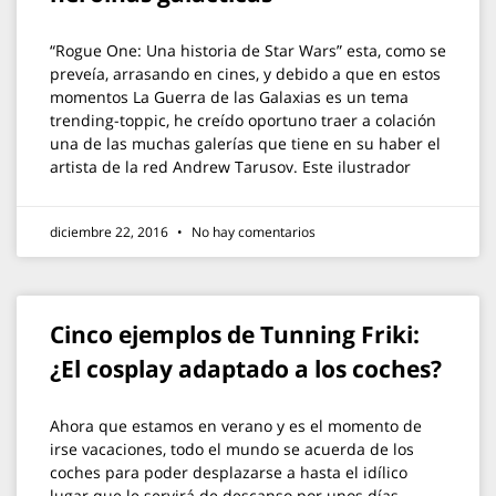
“Rogue One: Una historia de Star Wars” esta, como se
preveía, arrasando en cines, y debido a que en estos
momentos La Guerra de las Galaxias es un tema
trending-toppic, he creído oportuno traer a colación
una de las muchas galerías que tiene en su haber el
artista de la red Andrew Tarusov. Este ilustrador
diciembre 22, 2016
No hay comentarios
Cinco ejemplos de Tunning Friki:
¿El cosplay adaptado a los coches?
Ahora que estamos en verano y es el momento de
irse vacaciones, todo el mundo se acuerda de los
coches para poder desplazarse a hasta el idílico
lugar que le servirá de descanso por unos días.