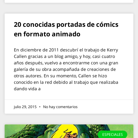
20 conocidas portadas de cómics
en formato animado
En diciembre de 2011 descubrí el trabajo de Kerry
Callen gracias a un blog amigo, y hoy, casi cuatro
años después, vuelvo a encontrarme con una gran
galería de su obra acompañada de creaciones de
otros autores. En su momento, Callen se hizo
conocido en la red debido al trabajo que realizaba
dando vida a
julio 29, 2015
No hay comentarios
ESPECIALES