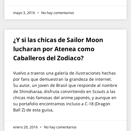
mayo 3, 2016
No hay comentarios
¿Y si las chicas de Sailor Moon
lucharan por Atenea como
Caballeros del Zodiaco?
Vuelvo a traeros una galería de ilustraciones hechas
por fans que demuestran la grandeza de internet.
Su autor, un joven de Brasil que responde al nombre
de Shinoharaa, disfruta convirtiendo en Scouts a las
chicas más famosas del anime japonés, y aunque en
su portafolio encontramos incluso a C-18 (Dragon
Ball Z) de esta guisa,
enero 20, 2016
No hay comentarios