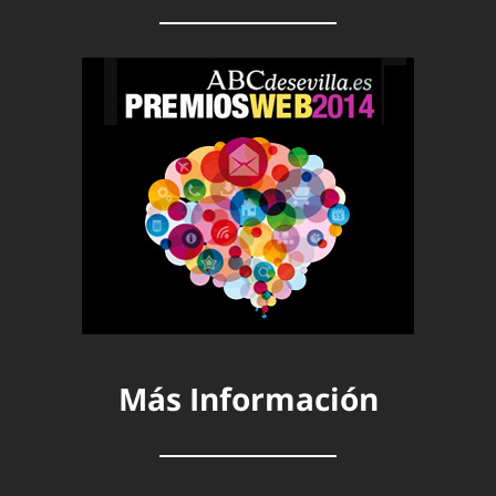
Más Información