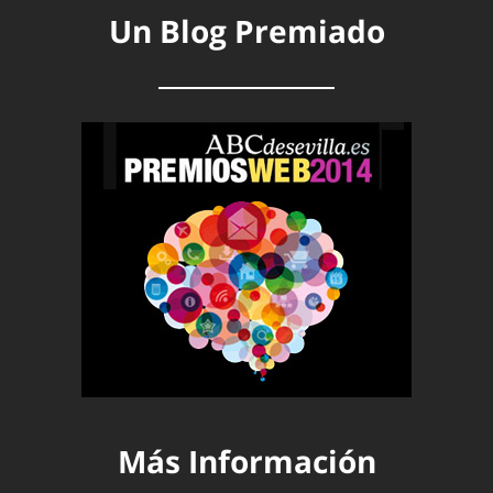
Un Blog Premiado
Más Información