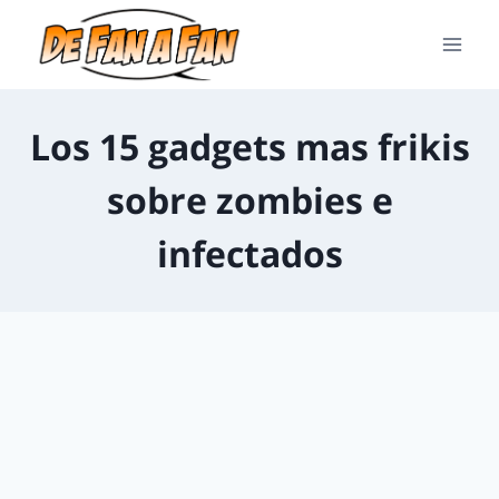
Los 15 gadgets mas frikis
sobre zombies e
infectados