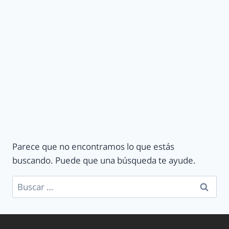
Parece que no encontramos lo que estás
buscando. Puede que una búsqueda te ayude.