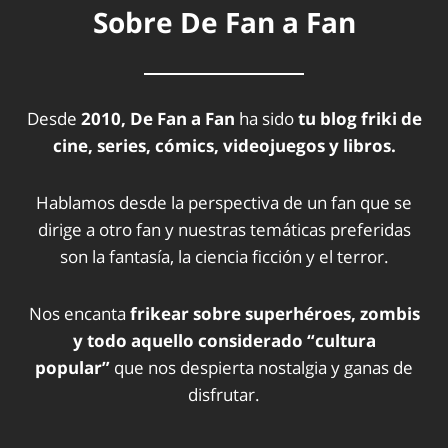
Sobre De Fan a Fan
Desde
2010, De Fan a Fan
ha sido
tu blog friki de
cine, series, cómics, videojuegos y libros.
Hablamos desde la perspectiva de un fan que se
dirige a otro fan y nuestras temáticas preferidas
son la fantasía, la ciencia ficción y el terror.
Nos encanta
frikear sobre superhéroes, zombis
y todo aquello considerado “cultura
popular”
que nos despierta nostalgia y ganas de
disfrutar.